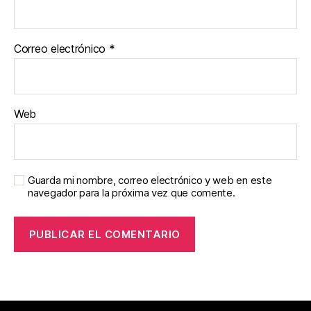
Correo electrónico
*
Web
Guarda mi nombre, correo electrónico y web en este
navegador para la próxima vez que comente.