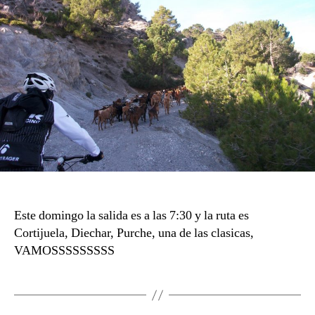
Este domingo la salida es a las 7:30 y la ruta es
Cortijuela, Diechar, Purche, una de las clasicas,
VAMOSSSSSSSSS