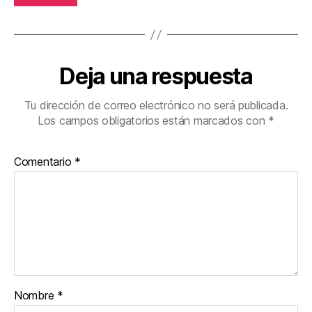
Deja una respuesta
Tu dirección de correo electrónico no será publicada.
Los campos obligatorios están marcados con
*
Comentario
*
Nombre
*