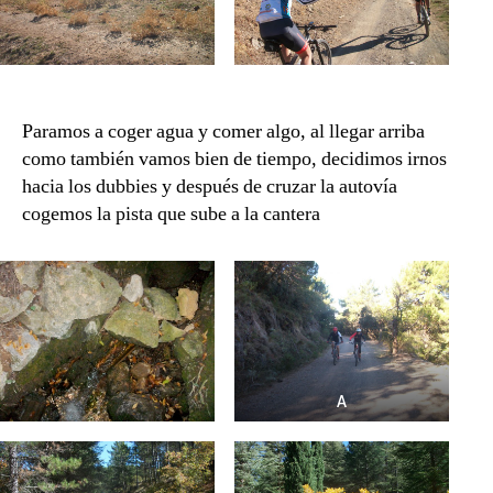
Paramos a coger agua y comer algo, al llegar arriba
como también vamos bien de tiempo, decidimos irnos
hacia los dubbies y después de cruzar la autovía
cogemos la pista que sube a la cantera
A