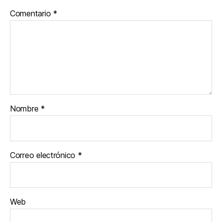
Comentario
*
Nombre
*
Correo electrónico
*
Web