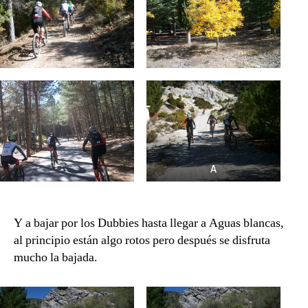
A
Y a bajar por los Dubbies hasta llegar a Aguas blancas,
al principio están algo rotos pero después se disfruta
mucho la bajada.