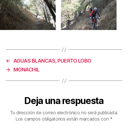
←
AGUAS BLANCAS, PUERTO LOBO
→
MONACHIL
Deja una respuesta
Tu dirección de correo electrónico no será publicada.
Los campos obligatorios están marcados con
*