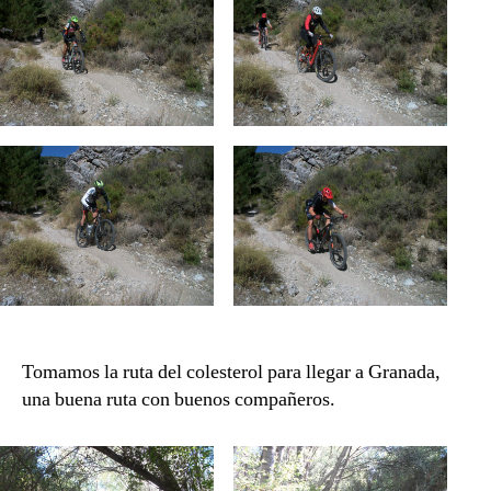
Tomamos la ruta del colesterol para llegar a Granada,
una buena ruta con buenos compañeros.