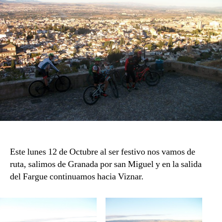
Este lunes 12 de Octubre al ser festivo nos vamos de
ruta, salimos de Granada por san Miguel y en la salida
del Fargue continuamos hacia Viznar.