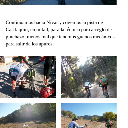
Continuamos hacia Nivar y cogemos la pista de
Carifaquin, en mitad, parada técnica para arreglo de
pinchazo, menos mal que tenemos guenos mecánicos
para salir de los apuros.