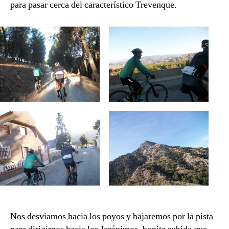
para pasar cerca del característico Trevenque.
Nos desviamos hacia los poyos y bajaremos por la pista