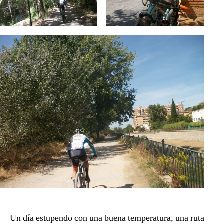
Un día estupendo con una buena temperatura, una ruta