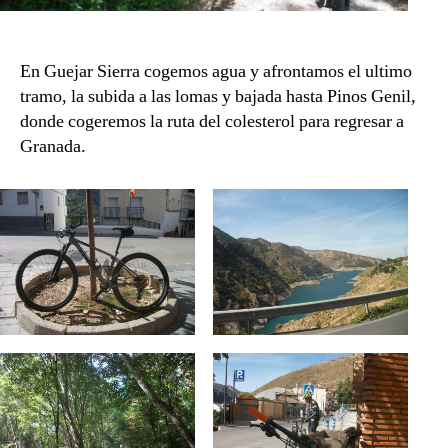
En Guejar Sierra cogemos agua y afrontamos el ultimo
tramo, la subida a las lomas y bajada hasta Pinos Genil,
donde cogeremos la ruta del colesterol para regresar a
Granada.