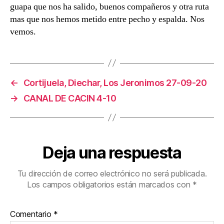
guapa que nos ha salido, buenos compañeros y otra ruta
mas que nos hemos metido entre pecho y espalda. Nos
vemos.
←
Cortijuela, Diechar, Los Jeronimos 27-09-20
→
CANAL DE CACIN 4-10
Deja una respuesta
Tu dirección de correo electrónico no será publicada.
Los campos obligatorios están marcados con
*
Comentario
*