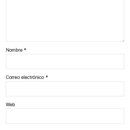
Nombre
*
Correo electrónico
*
Web