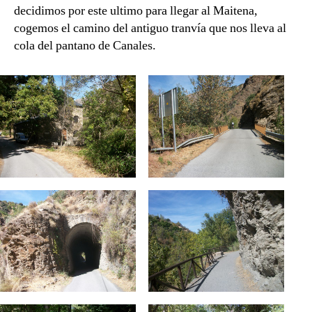
decidimos por este ultimo para llegar al Maitena,
cogemos el camino del antiguo tranvía que nos lleva al
cola del pantano de Canales.