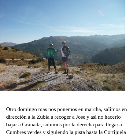
Otro domingo mas nos ponemos en marcha, salimos en
dirección a la Zubia a recoger a Jose y así no hacerlo
bajar a Granada, subimos por la derecha para llegar a
Cumbres verdes y siguiendo la pista hasta la Cortijuela