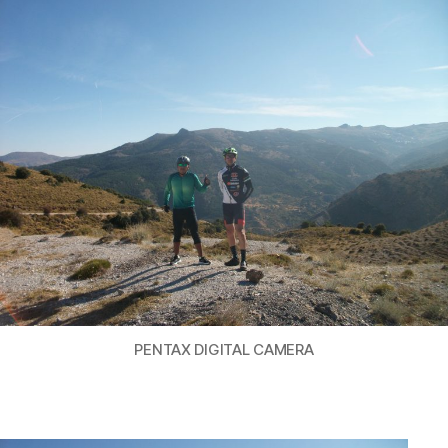
GUEJAR
SIERRA
PENTAX DIGITAL CAMERA