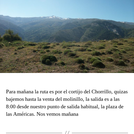
Para mañana la ruta es por el cortijo del Chorrillo, quizas
bajemos hasta la venta del molinillo, la salida es a las
8:00 desde nuestro punto de salida habitual, la plaza de
las Américas. Nos vemos mañana