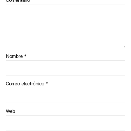
Comentario
*
Nombre
*
Correo electrónico
*
Web