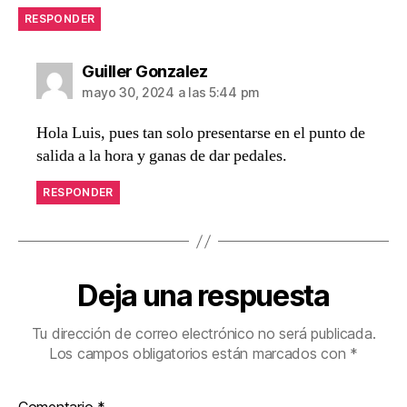
RESPONDER
dice:
Guiller Gonzalez
mayo 30, 2024 a las 5:44 pm
Hola Luis, pues tan solo presentarse en el punto de
salida a la hora y ganas de dar pedales.
RESPONDER
Deja una respuesta
Tu dirección de correo electrónico no será publicada.
Los campos obligatorios están marcados con
*