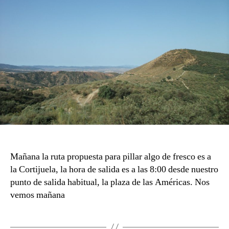
Mañana la ruta propuesta para pillar algo de fresco es a
la Cortijuela, la hora de salida es a las 8:00 desde nuestro
punto de salida habitual, la plaza de las Américas. Nos
vemos mañana