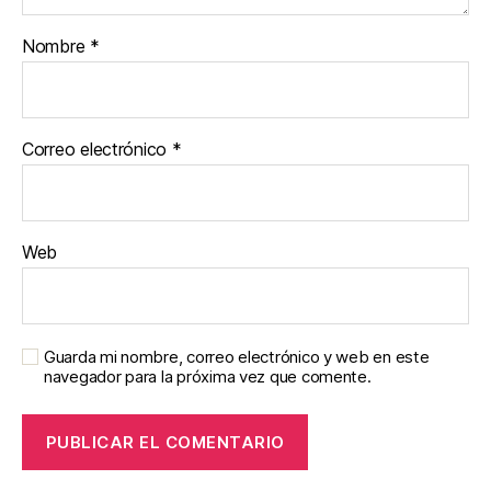
Nombre
*
Correo electrónico
*
Web
Guarda mi nombre, correo electrónico y web en este
navegador para la próxima vez que comente.