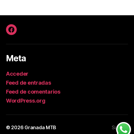
Facebook
Meta
Acceder
Feed de entradas
Feed de comentarios
WordPress.org
© 2026
Granada MTB
Subir
↑