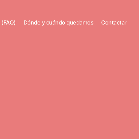
 (FAQ)
Dónde y cuándo quedamos
Contactar