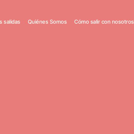
 salidas
Quiénes Somos
Cómo salir con nosotros