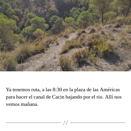
Ya tenemos ruta, a las 8:30 en la plaza de las Américas
para hacer el canal de Cacin bajando por el rio. Allí nos
vemos mañana.