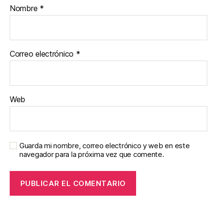
Nombre
*
Correo electrónico
*
Web
Guarda mi nombre, correo electrónico y web en este
navegador para la próxima vez que comente.