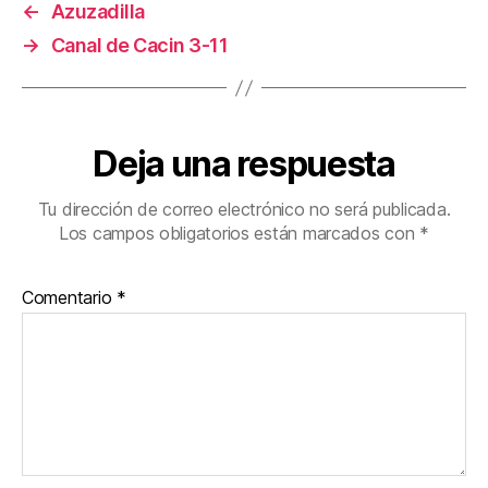
←
Azuzadilla
→
Canal de Cacin 3-11
Deja una respuesta
Tu dirección de correo electrónico no será publicada.
Los campos obligatorios están marcados con
*
Comentario
*