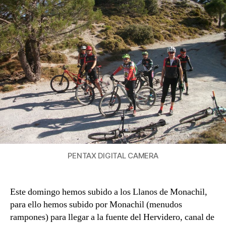
PENTAX DIGITAL CAMERA
Este domingo hemos subido a los Llanos de Monachil,
para ello hemos subido por Monachil (menudos
rampones) para llegar a la fuente del Hervidero, canal de