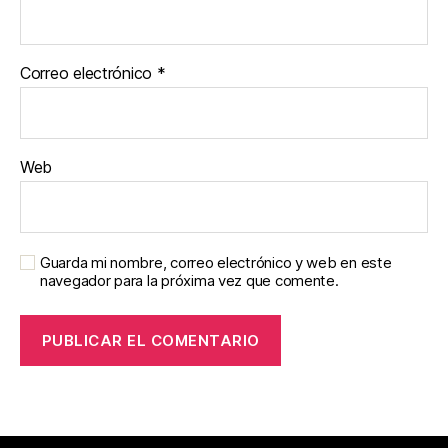
Correo electrónico
*
Web
Guarda mi nombre, correo electrónico y web en este
navegador para la próxima vez que comente.