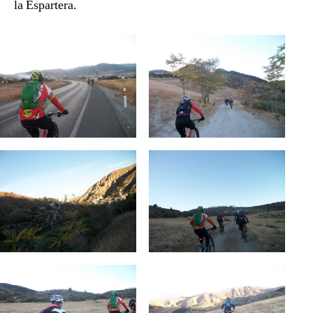
la Espartera.