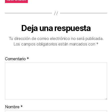
Deja una respuesta
Tu dirección de correo electrónico no será publicada.
Los campos obligatorios están marcados con
*
Comentario
*
Nombre
*