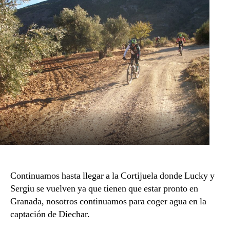
Continuamos hasta llegar a la Cortijuela donde Lucky y
Sergiu se vuelven ya que tienen que estar pronto en
Granada, nosotros continuamos para coger agua en la
captación de Diechar.