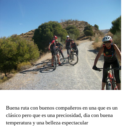
Buena ruta con buenos compañeros en una que es un
clásico pero que es una preciosidad, dia con buena
temperatura y una belleza espectacular