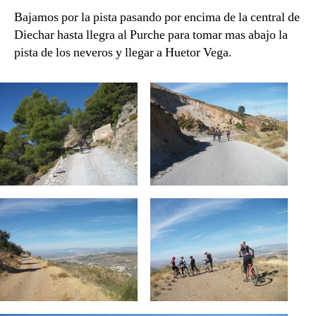
Bajamos por la pista pasando por encima de la central de
Diechar hasta llegra al Purche para tomar mas abajo la
pista de los neveros y llegar a Huetor Vega.