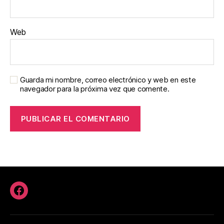
Web
Guarda mi nombre, correo electrónico y web en este
navegador para la próxima vez que comente.
Facebook