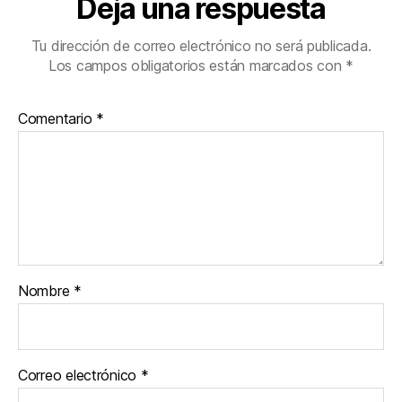
Deja una respuesta
Tu dirección de correo electrónico no será publicada.
Los campos obligatorios están marcados con
*
Comentario
*
Nombre
*
Correo electrónico
*