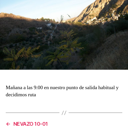
Mañana a las 9:00 en nuestro punto de salida habitual y
decidimos ruta
←
NEVAZO 10-01