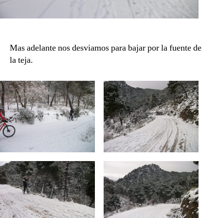
Mas adelante nos desviamos para bajar por la fuente de
la teja.