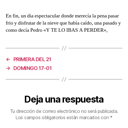
En fin, un dia espectacular donde merecía la pena pasar
frio y disfrutar de la nieve que había caído, una pasado y
como decía Pedro «Y TE LO IBAS A PERDER»,
←
PRIMERA DEL 21
→
DOMINGO 17-01
Deja una respuesta
Tu dirección de correo electrónico no será publicada.
Los campos obligatorios están marcados con
*