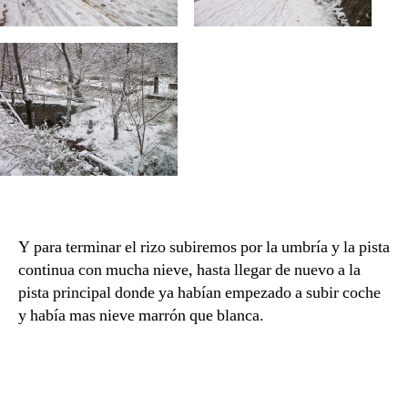
Y para terminar el rizo subiremos por la umbría y la pista
continua con mucha nieve, hasta llegar de nuevo a la
pista principal donde ya habían empezado a subir coche
y había mas nieve marrón que blanca.