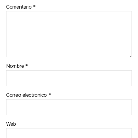
Comentario
*
Nombre
*
Correo electrónico
*
Web