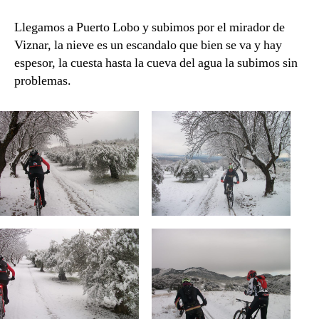
Llegamos a Puerto Lobo y subimos por el mirador de
Viznar, la nieve es un escandalo que bien se va y hay
espesor, la cuesta hasta la cueva del agua la subimos sin
problemas.