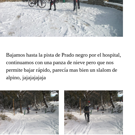
Bajamos hasta la pista de Prado negro por el hospital,
continuamos con una panza de nieve pero que nos
permite bajar rápido, parecía mas bien un slalom de
alpino, jajajajajaja