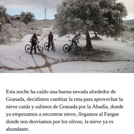
Esta noche ha caído una buena nevada alrededor de
Granada, decidimos cambiar la ruta para aprovechar la
nieve caida y salimos de Granada por la Abadía, donde
ya empezamos a encontrar nieve, llegamos al Fargue
donde nos desviamos por los olivos, la nieve ya es
abundante.